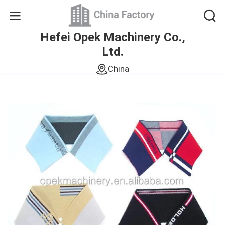
Hefei Opek Machinery Co.,
Ltd.
China