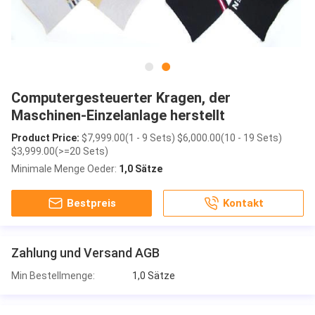
Computergesteuerter Kragen, der
Maschinen-Einzelanlage herstellt
Product Price:
$7,999.00(1 - 9 Sets) $6,000.00(10 - 19 Sets)
$3,999.00(>=20 Sets)
Minimale Menge Oeder:
1,0 Sätze
Bestpreis
Kontakt
Zahlung und Versand AGB
Min Bestellmenge:
1,0 Sätze