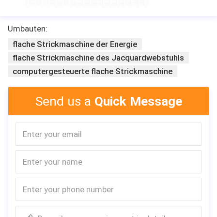
Umbauten:
flache Strickmaschine der Energie
flache Strickmaschine des Jacquardwebstuhls
computergesteuerte flache Strickmaschine
Send us a
Quick Message